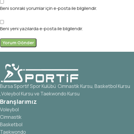
Beni sonraki yorumlar için e-posta ile bilgilendir.
Beni yeni yazılarda e-posta ile bilgilendir.
Bursa Sportif Spor Kulübü Cimnastik Kursu, Basketbol Kursu
,Voleybol Kursu ve Taekwondo Kursu
Branşlarımız
Voleybol
Cimnastik
Basketbol
Taekwondo