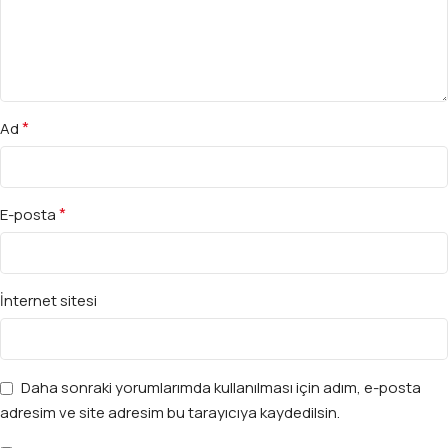
*
Ad
*
E-posta
İnternet sitesi
Daha sonraki yorumlarımda kullanılması için adım, e-posta
adresim ve site adresim bu tarayıcıya kaydedilsin.