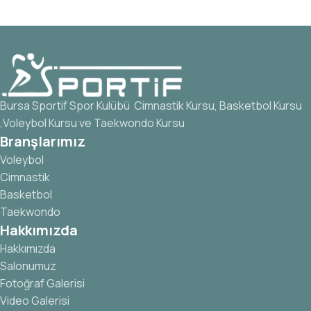
Bursa Sportif Spor Kulübü Cimnastik Kursu, Basketbol Kursu
,Voleybol Kursu ve Taekwondo Kursu
Branşlarımız
Voleybol
Cimnastik
Basketbol
Taekwondo
Hakkımızda
Hakkımızda
Salonumuz
Fotoğraf Galerisi
Video Galerisi