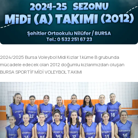
2024/2025 Bursa Voleybol Midi Kızlar 1.küme B grubunda
mücadele edecek olan 2012 doğumlu kızlarımızdan oluşan
BURSA SPORTİF MİDİ VOLEYBOL TAKIMI