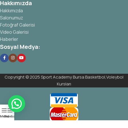
Hakkımızda
Hakkımızda
Salonumuz
Fotoğraf Galerisi
Video Galerisi
Haberler
Sosyal Medya:
Copyright © 2025 Sport Academy Bursa Basketbol,Voleybol
Kursları
Menu
Sidebar