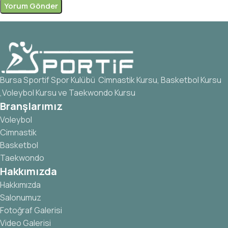
Bursa Sportif Spor Kulübü Cimnastik Kursu, Basketbol Kursu
,Voleybol Kursu ve Taekwondo Kursu
Branşlarımız
Voleybol
Cimnastik
Basketbol
Taekwondo
Hakkımızda
Hakkımızda
Salonumuz
Fotoğraf Galerisi
Video Galerisi