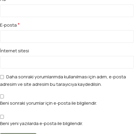
*
E-posta
İnternet sitesi
Daha sonraki yorumlarımda kullanılması için adım, e-posta
adresim ve site adresim bu tarayıcıya kaydedilsin.
Beni sonraki yorumlar için e-posta ile bilgilendir.
Beni yeni yazılarda e-posta ile bilgilendir.