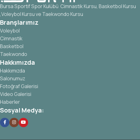
Bursa Sportif Spor Kulübü Cimnastik Kursu, Basketbol Kursu
,Voleybol Kursu ve Taekwondo Kursu
Branşlarımız
Voleybol
Cimnastik
Basketbol
Taekwondo
Hakkımızda
Hakkımızda
Salonumuz
Fotoğraf Galerisi
Video Galerisi
Haberler
Sosyal Medya: