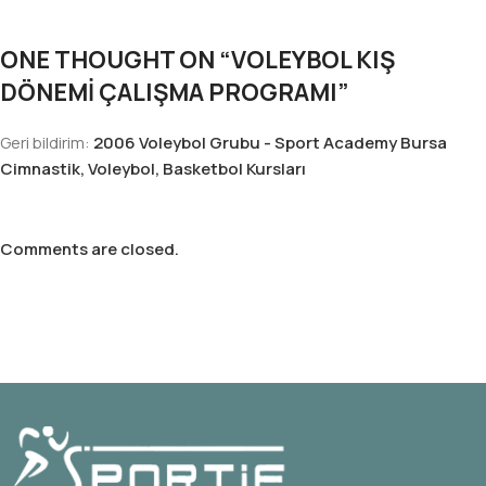
ONE THOUGHT ON “
VOLEYBOL KIŞ
DÖNEMİ ÇALIŞMA PROGRAMI
”
Geri bildirim:
2006 Voleybol Grubu - Sport Academy Bursa
Cimnastik, Voleybol, Basketbol Kursları
Comments are closed.