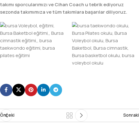
takımı sporcularımızı ve Cihan Coach u tebrik ediyoruz
sezonda takımımıza ve tüm takımlara başarılar diliyoruz.
Önceki
Sonraki