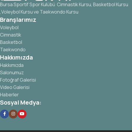
Bursa Sportif Spor Kulübü Cimnastik Kursu, Basketbol Kursu
,Voleybol Kursu ve Taekwondo Kursu
Branşlarımız
Voleybol
Cimnastik
Basketbol
Taekwondo
Hakkımızda
Hakkımızda
Salonumuz
Fotoğraf Galerisi
Video Galerisi
Haberler
Sosyal Medya: