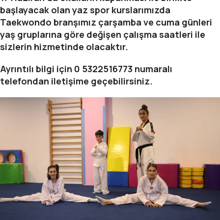
başlayacak olan yaz spor kurslarımızda
Taekwondo branşımız çarşamba ve cuma günleri
yaş gruplarına göre değişen çalışma saatleri ile
sizlerin hizmetinde olacaktır.
Ayrıntılı bilgi için 0 5322516773 numaralı
telefondan iletişime geçebilirsiniz.