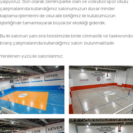
yaşıyoruz. Son olarak zemini parke olan ve voleybol spor okulu
çalışmalarında kullandığımız salonumuzun duvar minder
kaplama işlemlerini de okul aile birliğimiz ile kulübümüzün
işbirliğinde tamamlayarak büyük bir eksikliği giderdik.
Bu iki salonun yanı sıra tesisimizde birde cimnastik ve taekwondo
branş çalışmalarında kullandığımız salon bulunmaktadır.
Yenilenen yüzü ile salonlarımız.