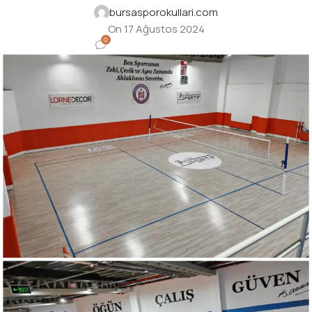
bursasporokullari.com
On 17 Ağustos 2024
0