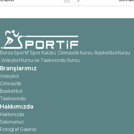
Bursa Sportif Spor Kulübü Cimnastik Kursu, Basketbol Kursu
,Voleybol Kursu ve Taekwondo Kursu
Branşlarımız
Voleybol
Cimnastik
Basketbol
Taekwondo
Hakkımızda
Hakkımızda
Salonumuz
Fotoğraf Galerisi