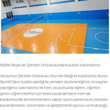
Nilüfer Beşevler Şehitler Ortaokulunda bulunan salonlarımız.
Okulumuz Şehitler Ortaokulu Okul Aile Birliği ile kulübümüz Bursa
Sportif Spor kulübü işbirliği ile yeniden düzenlediğimiz ve baştan
yaptığımız salonlarımız ile hem okulumuzda eğitim, öğretim
gören öğrencilerimiz için tesis kazandırmanın hem de
kulübümüzde antrenmanlarını yapan sporcularımıza bu tesisleri
kazandırmanın ,korumanın ve geliştirmenin gururu ve mutluluğu