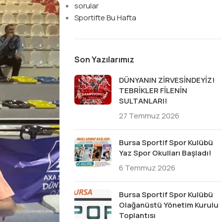
sorular
Sportifte Bu Hafta
Son Yazılarımız
DÜNYANIN ZİRVESİNDEYİZ!
TEBRİKLER FİLENİN
SULTANLARI!
27 Temmuz 2026
Bursa Sportif Spor Kulübü
Yaz Spor Okulları Başladı!
6 Temmuz 2026
Bursa Sportif Spor Kulübü
Olağanüstü Yönetim Kurulu
Toplantısı