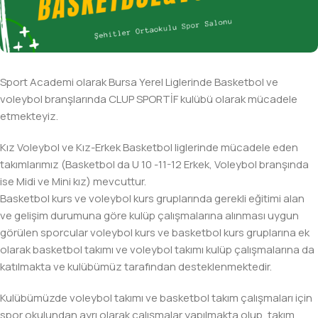
Sport Academi olarak Bursa Yerel Liglerinde Basketbol ve
voleybol branşlarında CLUP SPORTİF kulübü olarak mücadele
etmekteyiz.
Kız Voleybol ve Kız-Erkek Basketbol liglerinde mücadele eden
takımlarımız (Basketbol da U 10 -11-12 Erkek, Voleybol branşında
ise Midi ve Mini kız) mevcuttur.
Basketbol kurs ve voleybol kurs gruplarında gerekli eğitimi alan
ve gelişim durumuna göre kulüp çalışmalarına alınması uygun
görülen sporcular voleybol kurs ve basketbol kurs gruplarına ek
olarak basketbol takımı ve voleybol takımı kulüp çalışmalarına da
katılmakta ve kulübümüz tarafından desteklenmektedir.
Kulübümüzde voleybol takımı ve basketbol takım çalışmaları için
spor okulundan ayrı olarak çalışmalar yapılmakta olup, takım