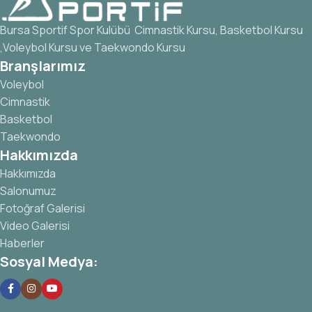
Bursa Sportif Spor Kulübü Cimnastik Kursu, Basketbol Kursu
,Voleybol Kursu ve Taekwondo Kursu
Branşlarımız
Voleybol
Cimnastik
Basketbol
Taekwondo
Hakkımızda
Hakkımızda
Salonumuz
Fotoğraf Galerisi
Video Galerisi
Haberler
Sosyal Medya: