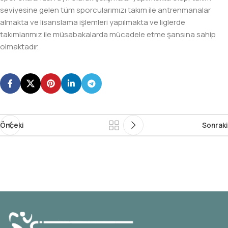
seviyesine gelen tüm sporcularımızı takım ile antrenmanalar
almakta ve lisanslama işlemleri yapılmakta ve liglerde
takımlarımız ile müsabakalarda mücadele etme şansına sahip
olmaktadır.
Önceki
Sonraki