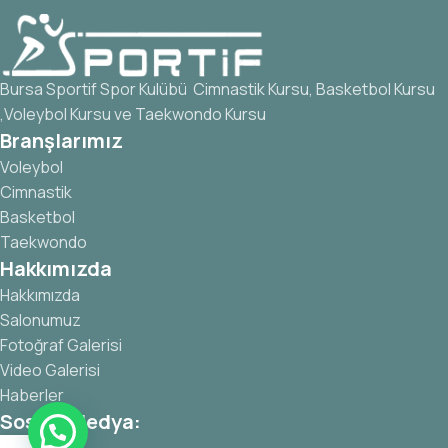
Bursa Sportif Spor Kulübü Cimnastik Kursu, Basketbol Kursu
,Voleybol Kursu ve Taekwondo Kursu
Branşlarımız
Voleybol
Cimnastik
Basketbol
Taekwondo
Hakkımızda
Hakkımızda
Salonumuz
Fotoğraf Galerisi
Video Galerisi
Haberler
Sosyal Medya: