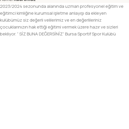
2023/2024 sezonunda alanında uzman profesyonel eğitim ve
eğitimci kimliğine kurumsal işletme anlayışı da ekleyen
kulübümüz siz değerli velilerimiz ve en değerlileriniz
çocuklarınızın hak ettiği eğitimi vermek üzere hazır ve sizleri
bekliyor. ” SİZ BUNA DEĞERSİNİZ” Bursa Sportif Spor Kulübü