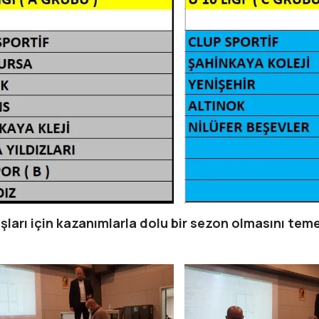
rı için kazanımlarla dolu bir sezon olmasını teme