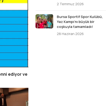
2 Temmuz 2026
Bursa Sportif Spor Kulübü,
Yaz Kampı’nı büyük bir
coşkuyla tamamladı!
28 Haziran 2026
nni ediyor ve