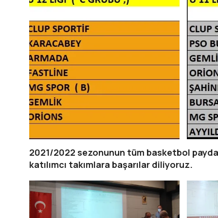
2021/2022 sezonunun tüm basketbol paydaşla
katılımcı takımlara başarılar diliyoruz.