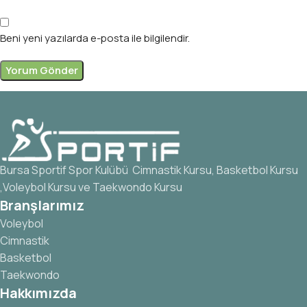
Beni yeni yazılarda e-posta ile bilgilendir.
Bursa Sportif Spor Kulübü Cimnastik Kursu, Basketbol Kursu
,Voleybol Kursu ve Taekwondo Kursu
Branşlarımız
Voleybol
Cimnastik
Basketbol
Taekwondo
Hakkımızda