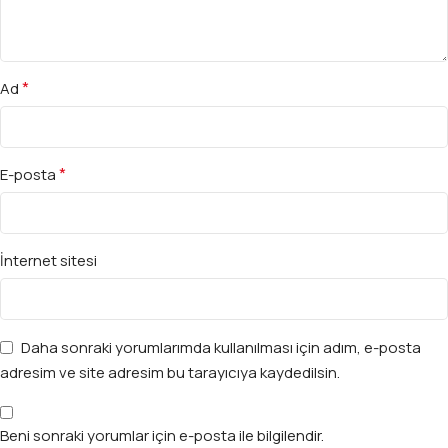
*
Ad
*
E-posta
İnternet sitesi
Daha sonraki yorumlarımda kullanılması için adım, e-posta
adresim ve site adresim bu tarayıcıya kaydedilsin.
Beni sonraki yorumlar için e-posta ile bilgilendir.