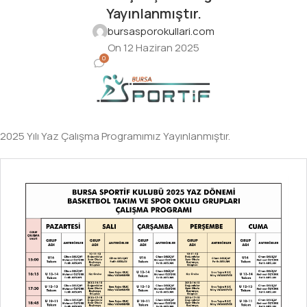
Yayınlanmıştır.
bursasporokullari.com
On 12 Haziran 2025
0
2025 Yılı Yaz Çalışma Programımız Yayınlanmıştır.