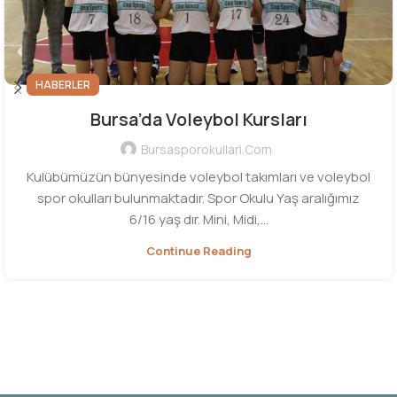
HABERLER
Bursa’da Voleybol Kursları
Bursasporokullari.com
Kulübümüzün bünyesinde voleybol takımları ve voleybol
spor okulları bulunmaktadır. Spor Okulu Yaş aralığımız
6/16 yaş dır. Mini, Midi,...
Continue Reading