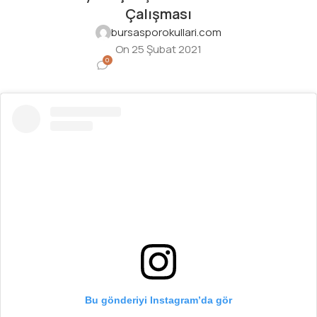
Çalışması
bursasporokullari.com
On 25 Şubat 2021
0
Bu gönderiyi Instagram’da gör