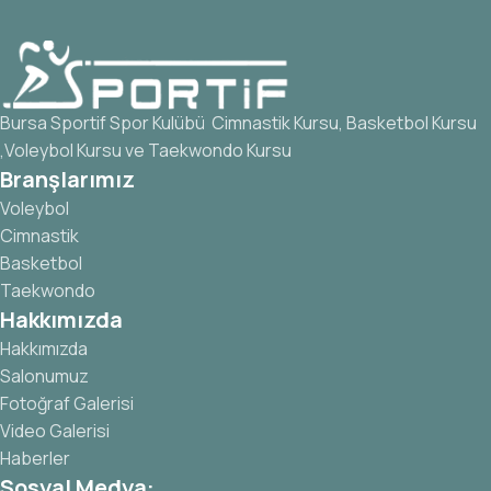
Bursa Sportif Spor Kulübü Cimnastik Kursu, Basketbol Kursu
,Voleybol Kursu ve Taekwondo Kursu
Branşlarımız
Voleybol
Cimnastik
Basketbol
Taekwondo
Hakkımızda
Hakkımızda
Salonumuz
Fotoğraf Galerisi
Video Galerisi
Haberler
Sosyal Medya: