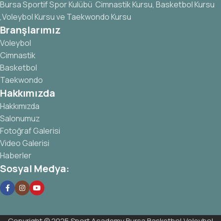
Bursa Sportif Spor Kulübü Cimnastik Kursu, Basketbol Kursu
,Voleybol Kursu ve Taekwondo Kursu
Branşlarımız
Voleybol
Cimnastik
Basketbol
Taekwondo
Hakkımızda
Hakkımızda
Salonumuz
Fotoğraf Galerisi
Video Galerisi
Haberler
Sosyal Medya:
Copyright © 2025 Sport Academy Bursa Basketbol,Voleybol